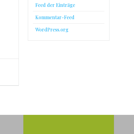
Feed der Einträge
Kommentar-Feed
WordPress.org