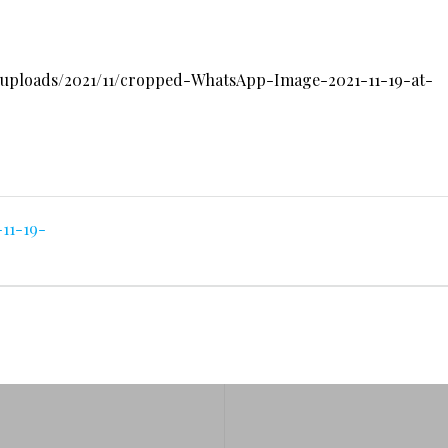
/uploads/2021/11/cropped-WhatsApp-Image-2021-11-19-at-
11-19-