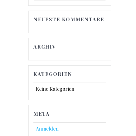
NEUESTE KOMMENTARE
ARCHIV
KATEGORIEN
Keine Kategorien
META
Anmelden