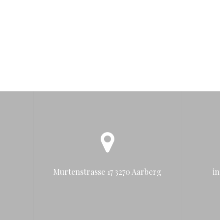
Murtenstrasse 17 3270 Aarberg
i