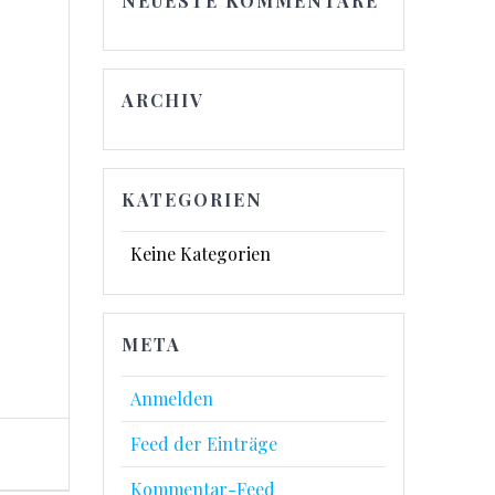
NEUESTE KOMMENTARE
ARCHIV
KATEGORIEN
Keine Kategorien
META
Anmelden
Feed der Einträge
Kommentar-Feed